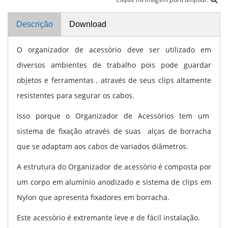
Descrição
Download
O organizador de acessório deve ser utilizado em
diversos ambientes de trabalho pois pode guardar
objetos e ferramentas , através de seus clips altamente
resistentes para segurar os cabos.
Isso porque o Organizador de Acessórios tem um
sistema de fixação através de suas alças de borracha
que se adaptam aos cabos de variados diâmetros.
A estrutura do Organizador de acessório é composta por
um corpo em alumínio anodizado e sistema de clips em
Nylon que apresenta fixadores em borracha.
Este acessório é extremante leve e de fácil instalação.