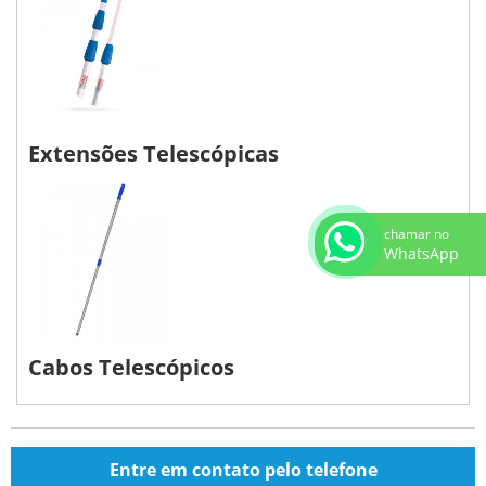
Extensões Telescópicas
chamar no
WhatsApp
Cabos Telescópicos
Entre em contato pelo telefone