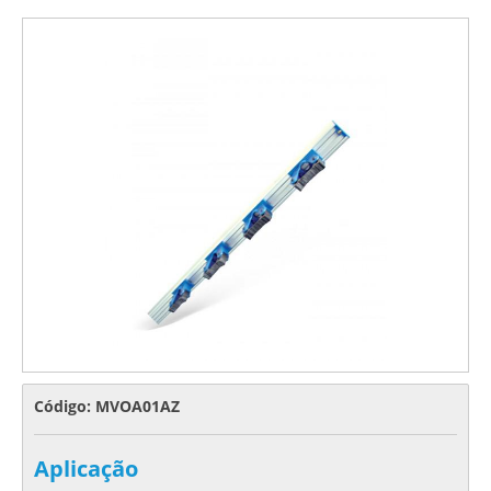
Código: MVOA01AZ
Aplicação